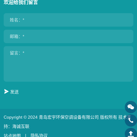
欢迎给我们留言
发送
Copyright © 2024 青岛宏宇环保空调设备有限公司 版权所有
技术支
持：海诚互联
|
隐私协议
站点地图