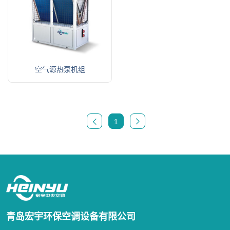
空气源热泵机组
1
青岛宏宇环保空调设备有限公司