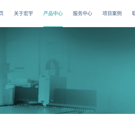
页
关于宏宇
产品中心
服务中心
项目案例