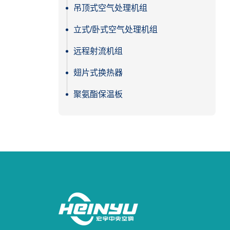
吊顶式空气处理机组
立式/卧式空气处理机组
远程射流机组
翅片式换热器
聚氨酯保温板