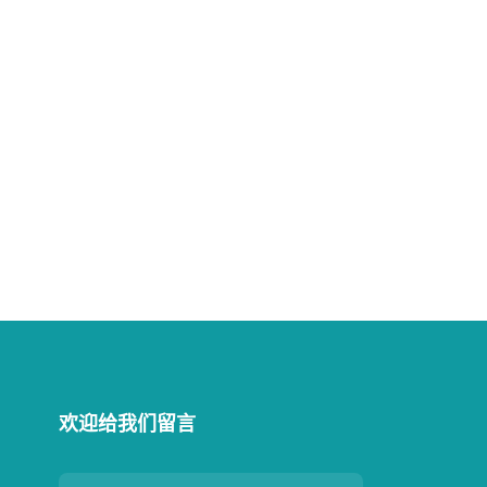
欢迎给我们留言