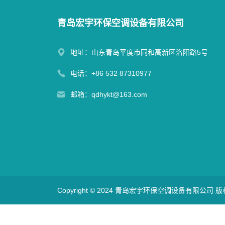
青岛宏宇环保空调设备有限公司
地址：山东青岛平度市同和高新区洛阳路5号
电话：
+86 532 87310977
邮箱：
qdhykt@163.com
Copyright © 2024 青岛宏宇环保空调设备有限公司 