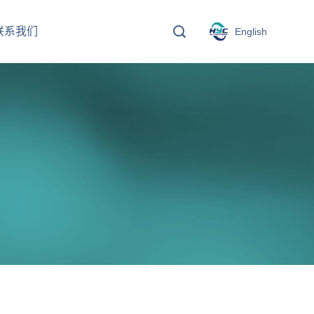
联系我们
English