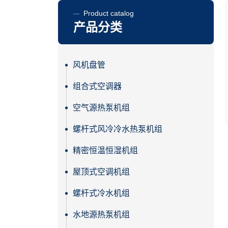
Product catalog
产品分类
风机盘管
组合式空调器
空气源热泵机组
螺杆式风冷冷水热泵机组
精密恒温恒湿机组
屋顶式空调机组
螺杆式冷水机组
水地源热泵机组