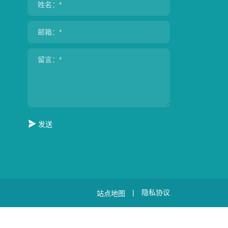
发送
|
隐私协议
站点地图