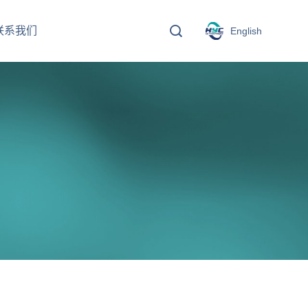
联系我们
English