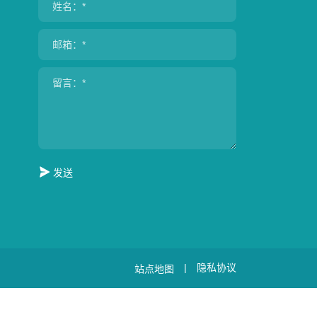
发送
|
隐私协议
站点地图