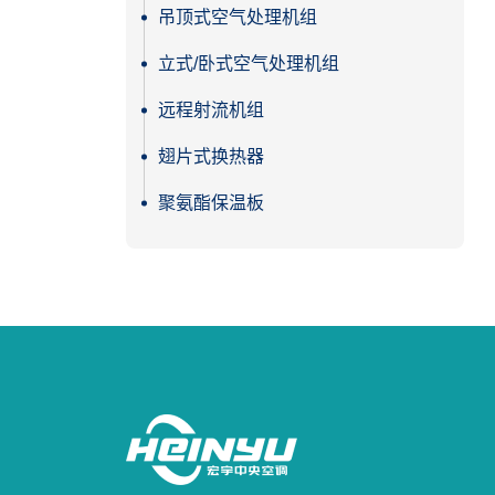
吊顶式空气处理机组
立式/卧式空气处理机组
远程射流机组
翅片式换热器
聚氨酯保温板