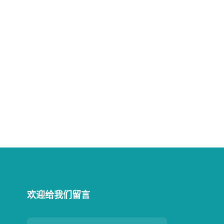
欢迎给我们留言