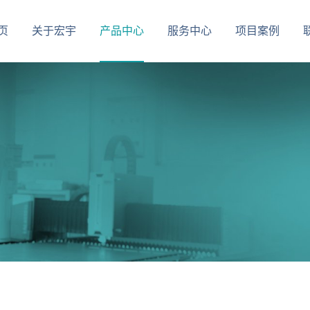
页
关于宏宇
产品中心
服务中心
项目案例