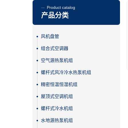
Product catalog
产品分类
风机盘管
组合式空调器
空气源热泵机组
螺杆式风冷冷水热泵机组
精密恒温恒湿机组
屋顶式空调机组
螺杆式冷水机组
水地源热泵机组