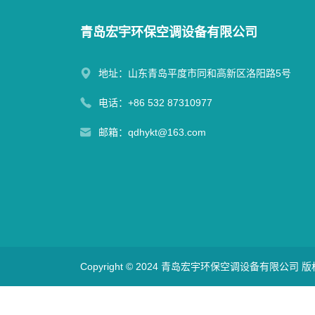
青岛宏宇环保空调设备有限公司
地址：山东青岛平度市同和高新区洛阳路5号
电话：
+86 532 87310977
邮箱：
qdhykt@163.com
Copyright © 2024 青岛宏宇环保空调设备有限公司 